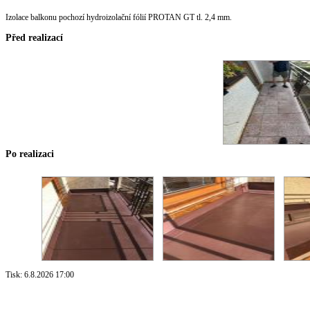
Izolace balkonu pochozí hydroizolační fólií PROTAN GT tl. 2,4 mm.
Před realizací
Po realizaci
Tisk: 6.8.2026 17:00