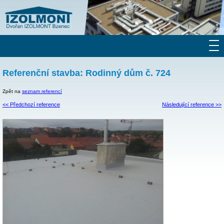
Referenční stavba: Rodinný dům č. 724
Zpět na
seznam referencí
<< Předchozí reference
Následující reference >>