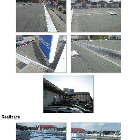
Realizace