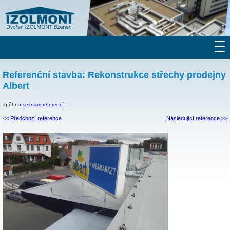
Referenční stavba: Rekonstrukce střechy prodejny
Albert
Zpět na
seznam referencí
<< Předchozí reference
Následující reference >>