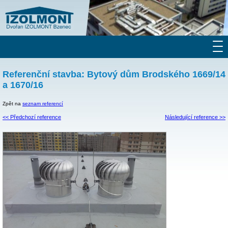
Referenční stavba: Bytový dům Brodského 1669/14
a 1670/16
Zpět na
seznam referencí
<< Předchozí reference
Následující reference >>