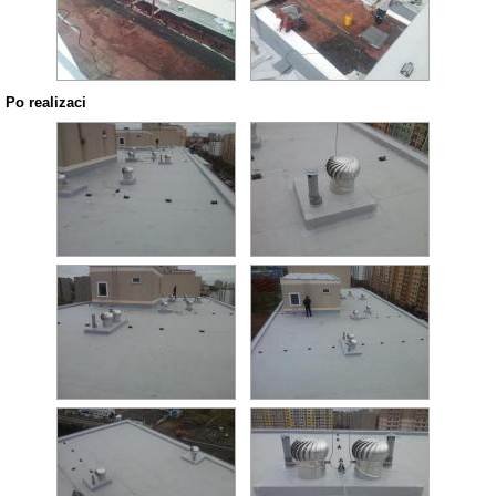
Po realizaci