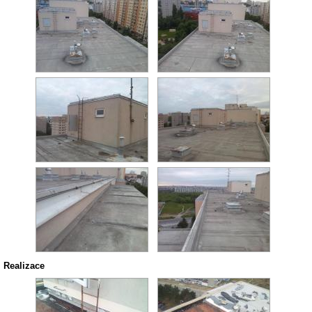
Realizace