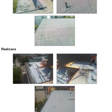
Realizace