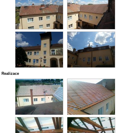
Realizace