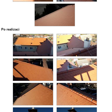
Po realizaci