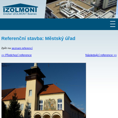
Referenční stavba: Městský úřad
Zpět na
seznam referencí
<< Předchozí reference
Následující reference >>