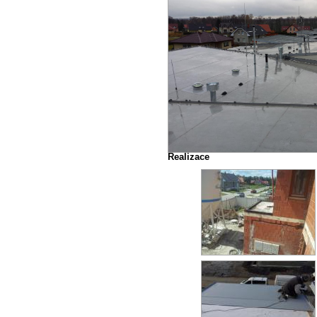
Realizace