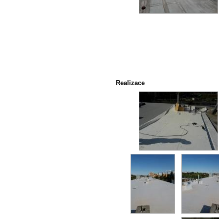
Realizace