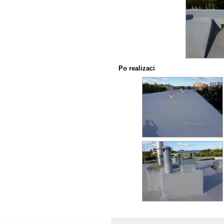
Po realizaci