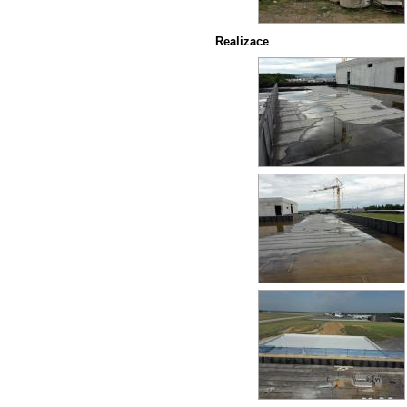
Realizace