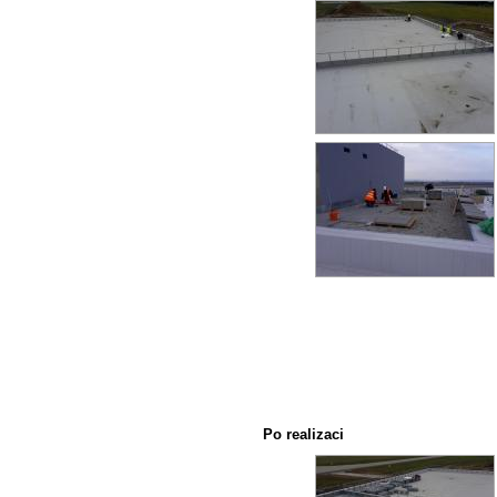
Po realizaci