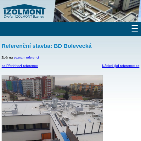
Referenční stavba: BD Bolevecká
Zpět na
seznam referencí
<< Předchozí reference
Následující reference >>