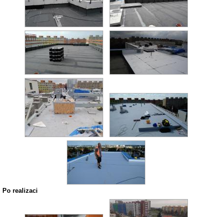
Po realizaci