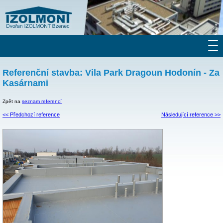
Referenční stavba: Vila Park Dragoun Hodonín - Za
Kasárnami
Zpět na
seznam referencí
<< Předchozí reference
Následující reference >>