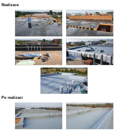
Realizace
Po realizaci