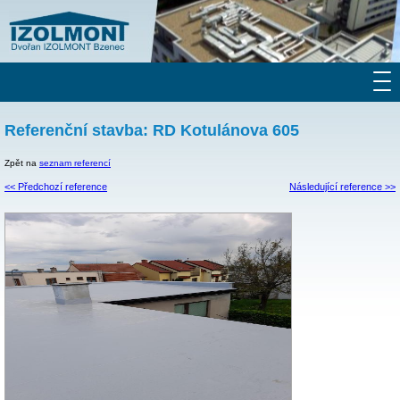
Referenční stavba: RD Kotulánova 605
Zpět na
seznam referencí
<< Předchozí reference
Následující reference >>