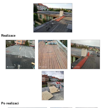
Realizace
Po realizaci