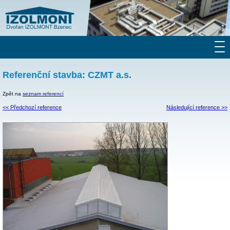
Referenční stavba: CZMT a.s.
Zpět na
seznam referencí
<< Předchozí reference
Následující reference >>