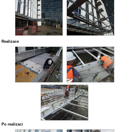
Realizace
Po realizaci