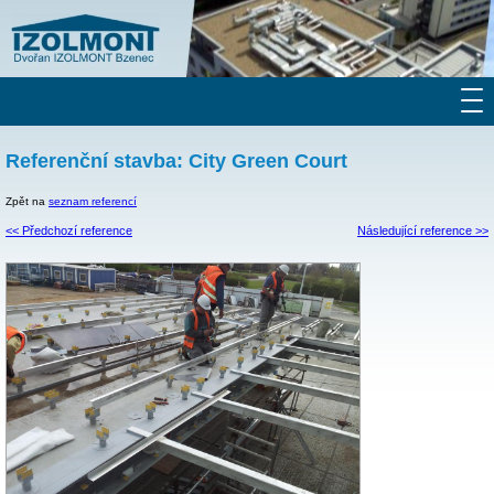
Referenční stavba: City Green Court
Zpět na
seznam referencí
<< Předchozí reference
Následující reference >>