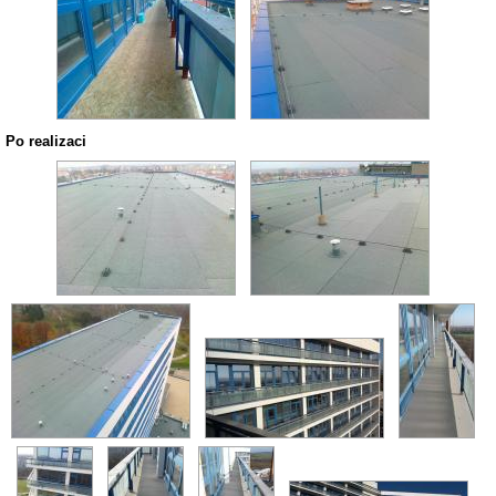
Po realizaci