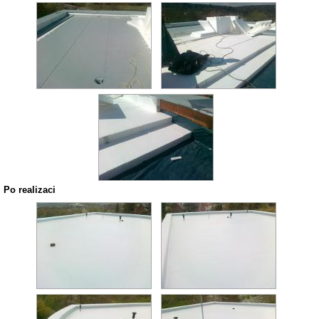
Po realizaci