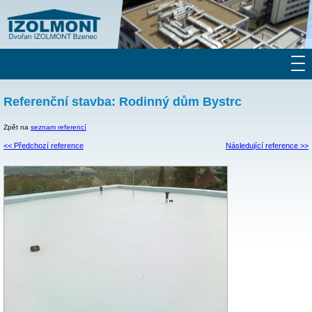
Referenční stavba: Rodinný dům Bystrc
Zpět na
seznam referencí
<< Předchozí reference
Následující reference >>