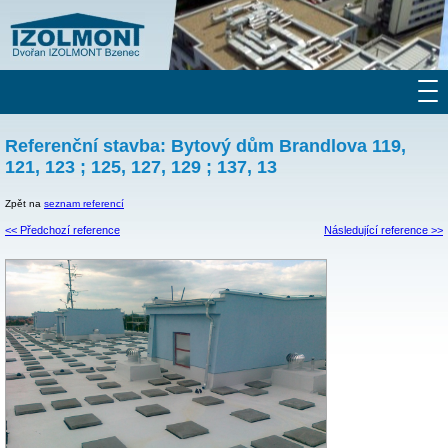
Referenční stavba: Bytový dům Brandlova 119,
121, 123 ; 125, 127, 129 ; 137, 13
Zpět na
seznam referencí
<< Předchozí reference
Následující reference >>