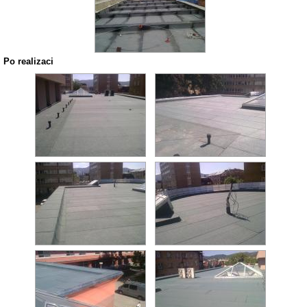
Po realizaci