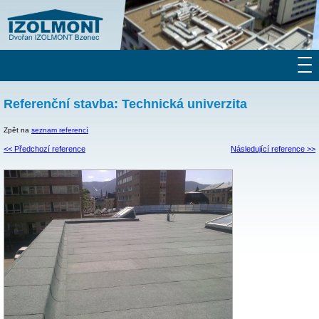
Referenční stavba: Technická univerzita
Zpět na
seznam referencí
<< Předchozí reference
Následující reference >>